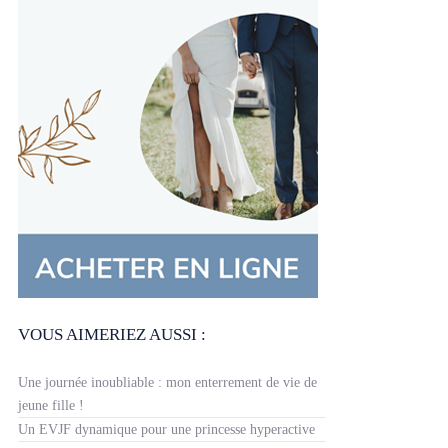
VOUS AIMERIEZ AUSSI :
Une journée inoubliable : mon enterrement de vie de
jeune fille !
Un EVJF dynamique pour une princesse hyperactive