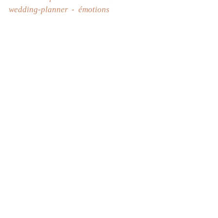
wedding-planner
émotions