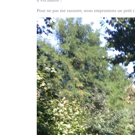
Pour ne pas me rassurer, nous empruntons un peti