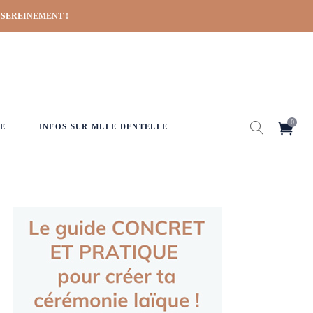
 SEREINEMENT !
0
E
INFOS SUR MLLE DENTELLE