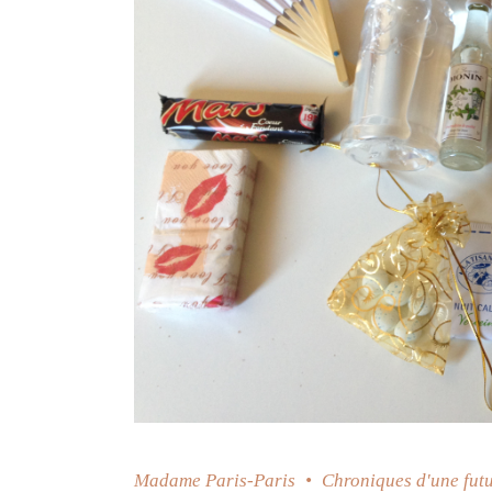
Madame Paris-Paris
Chroniques d'une fut