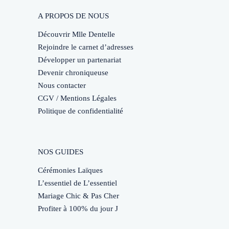
A PROPOS DE NOUS
Découvrir Mlle Dentelle
Rejoindre le carnet d’adresses
Développer un partenariat
Devenir chroniqueuse
Nous contacter
CGV / Mentions Légales
Politique de confidentialité
NOS GUIDES
Cérémonies Laïques
L’essentiel de L’essentiel
Mariage Chic & Pas Cher
Profiter à 100% du jour J