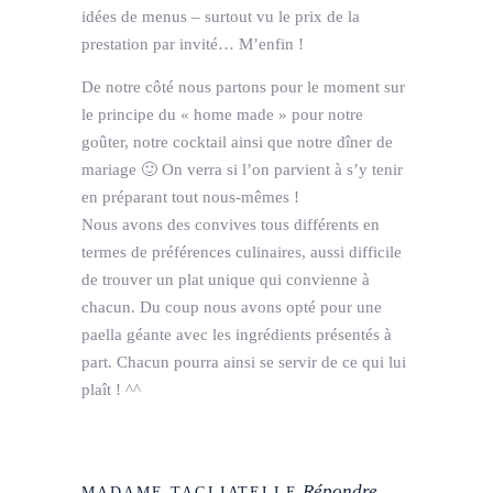
idées de menus – surtout vu le prix de la
prestation par invité… M’enfin !
De notre côté nous partons pour le moment sur
le principe du « home made » pour notre
goûter, notre cocktail ainsi que notre dîner de
mariage 🙂 On verra si l’on parvient à s’y tenir
en préparant tout nous-mêmes !
Nous avons des convives tous différents en
termes de préférences culinaires, aussi difficile
de trouver un plat unique qui convienne à
chacun. Du coup nous avons opté pour une
paella géante avec les ingrédients présentés à
part. Chacun pourra ainsi se servir de ce qui lui
plaît ! ^^
Répondre
MADAME TAGLIATELLE