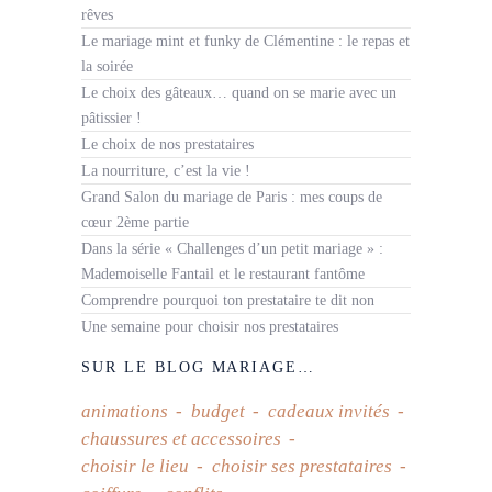
rêves
Le mariage mint et funky de Clémentine : le repas et
la soirée
Le choix des gâteaux… quand on se marie avec un
pâtissier !
Le choix de nos prestataires
La nourriture, c’est la vie !
Grand Salon du mariage de Paris : mes coups de
cœur 2ème partie
Dans la série « Challenges d’un petit mariage » :
Mademoiselle Fantail et le restaurant fantôme
Comprendre pourquoi ton prestataire te dit non
Une semaine pour choisir nos prestataires
SUR LE BLOG MARIAGE…
animations
budget
cadeaux invités
chaussures et accessoires
choisir le lieu
choisir ses prestataires