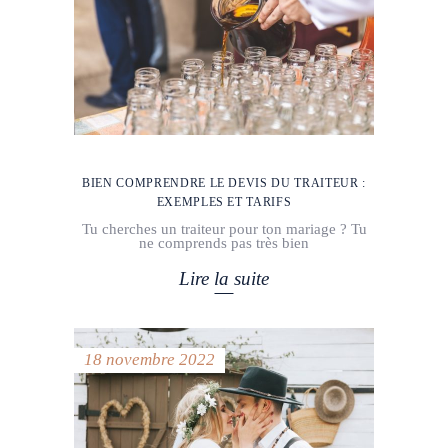
BIEN COMPRENDRE LE DEVIS DU TRAITEUR :
EXEMPLES ET TARIFS
Tu cherches un traiteur pour ton mariage ? Tu
ne comprends pas très bien
Lire la suite
18 novembre 2022