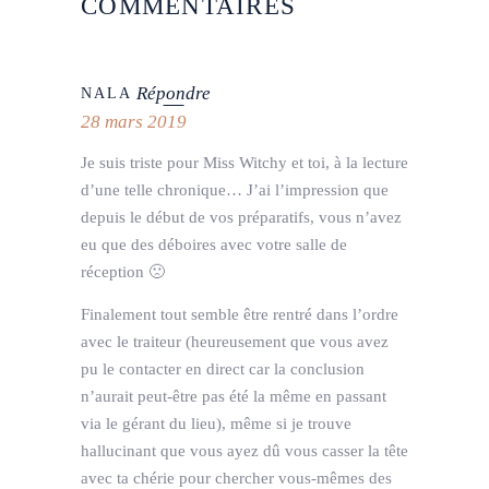
COMMENTAIRES
Répondre
NALA
28 mars 2019
Je suis triste pour Miss Witchy et toi, à la lecture
d’une telle chronique… J’ai l’impression que
depuis le début de vos préparatifs, vous n’avez
eu que des déboires avec votre salle de
réception 🙁
Finalement tout semble être rentré dans l’ordre
avec le traiteur (heureusement que vous avez
pu le contacter en direct car la conclusion
n’aurait peut-être pas été la même en passant
via le gérant du lieu), même si je trouve
hallucinant que vous ayez dû vous casser la tête
avec ta chérie pour chercher vous-mêmes des