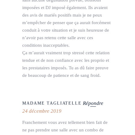
imposées et DJ imposé également. Ils avaient
des avis de mariés positifs mais je ne peux
m’empêcher de penser que ça aurait forcément
conduit à votre situation et je suis heureuse de
n’avoir pas retenu cette salle avec ces
conditions inacceptables.
Ça m’aurait vraiment trop stressé cette relation
tendue et de non confiance avec les proprio et
les prestataires imposés. Tu as dû faire preuve
de beaucoup de patience et de sang froid.
Répondre
MADAME TAGLIATELLE
24 décembre 2019
Franchement vous avez tellement bien fait de
ne pas prendre une salle avec un combo de