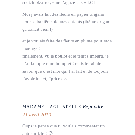
scotch bizarre ; « ne t’agace pas » LOL
Moi j’avais fait des fleurs en papier origami
pour le baptême de mes enfants (thème origami
ça collait bien !)
et je voulais faire des fleurs en plume pour mon
mariage !
finalement, vu le boulot et le temps imparti, je
n’ai fait que mon bouquet ! mais le fait de
savoir que c’est moi qui l’ai fait et de toujours
l’avoir intact, #priceless .
Répondre
MADAME TAGLIATELLE
21 avril 2019
Oups je pense que tu voulais commenter un
autre article ! 😉