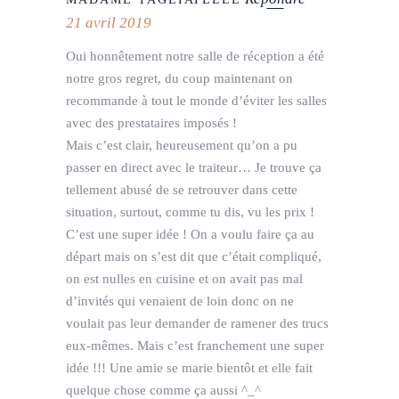
21 avril 2019
Oui honnêtement notre salle de réception a été
notre gros regret, du coup maintenant on
recommande à tout le monde d’éviter les salles
avec des prestataires imposés !
Mais c’est clair, heureusement qu’on a pu
passer en direct avec le traiteur… Je trouve ça
tellement abusé de se retrouver dans cette
situation, surtout, comme tu dis, vu les prix !
C’est une super idée ! On a voulu faire ça au
départ mais on s’est dit que c’était compliqué,
on est nulles en cuisine et on avait pas mal
d’invités qui venaient de loin donc on ne
voulait pas leur demander de ramener des trucs
eux-mêmes. Mais c’est franchement une super
idée !!! Une amie se marie bientôt et elle fait
quelque chose comme ça aussi ^_^