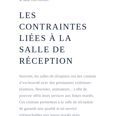
LES
CONTRAINTES
LIÉES À LA
SALLE DE
RÉCEPTION
Souvent, les salles de réception ont des contrats
d’exclusivité avec des prestataires extérieurs
(traiteurs, fleuristes, animateurs…) afin de
pouvoir offrir leurs services aux futurs mariés.
Ces contrats permettent à la salle de réception
de garantir une qualité et un service
irréprochables aux futurs mariés mais