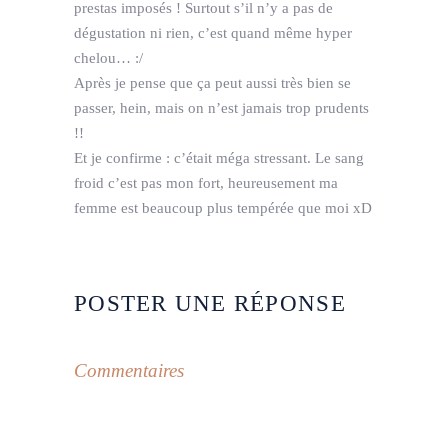
prestas imposés ! Surtout s’il n’y a pas de
dégustation ni rien, c’est quand même hyper
chelou… :/
Après je pense que ça peut aussi très bien se
passer, hein, mais on n’est jamais trop prudents
!!
Et je confirme : c’était méga stressant. Le sang
froid c’est pas mon fort, heureusement ma
femme est beaucoup plus tempérée que moi xD
POSTER UNE RÉPONSE