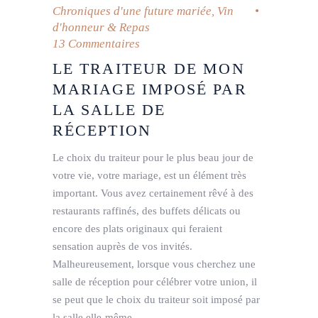
Chroniques d'une future mariée
,
Vin
d'honneur & Repas
13 Commentaires
LE TRAITEUR DE MON
MARIAGE IMPOSÉ PAR
LA SALLE DE
RÉCEPTION
Le choix du traiteur pour le plus beau jour de
votre vie, votre mariage, est un élément très
important. Vous avez certainement rêvé à des
restaurants raffinés, des buffets délicats ou
encore des plats originaux qui feraient
sensation auprès de vos invités.
Malheureusement, lorsque vous cherchez une
salle de réception pour célébrer votre union, il
se peut que le choix du traiteur soit imposé par
la salle elle-même.