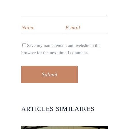
Save my name, email, and website in this
browser for the next time I comment.
Submit
ARTICLES SIMILAIRES