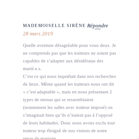
Répondre
MADEMOISELLE SIRÈNE
28 mars 2019
Quelle aventure désagréable pour vous deux. Je
ne comprends pas que les traiteurs ne soient pas
capables de s’adapter aux désidératas des
marié.e.s.
C’est ce qui nous inquiétait dans nos recherches
de lieux. Même quand les traiteurs nous ont dit
« c’est adaptable », mais en nous présentant 2
types de menus qui se ressemblaient
(notamment les salles avec traiteur imposé) on
s’imaginait bien qu’ils n’iraient pas à l’opposé
de leurs habitudes. Donc nous avons exclu tout
traiteur trop éloigné de nos visions de notre
repas de mariage.