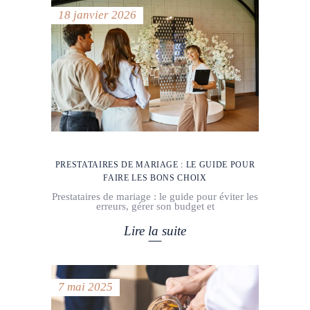
18 janvier 2026
PRESTATAIRES DE MARIAGE : LE GUIDE POUR
FAIRE LES BONS CHOIX
Prestataires de mariage : le guide pour éviter les
erreurs, gérer son budget et
Lire la suite
7 mai 2025