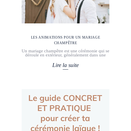
LES ANIMATIONS POUR UN MARIAGE
CHAMPÊTRE
Un mariage champêtre est une cérémonie qui se
déroule en extérieur, généralement dans une
Lire la suite