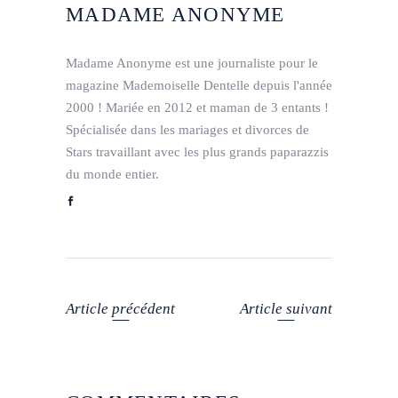
MADAME ANONYME
Madame Anonyme est une journaliste pour le
magazine Mademoiselle Dentelle depuis l'année
2000 ! Mariée en 2012 et maman de 3 entants !
Spécialisée dans les mariages et divorces de
Stars travaillant avec les plus grands paparazzis
du monde entier.
Article précédent
Article suivant