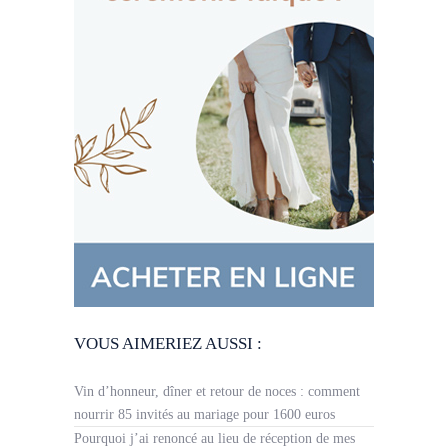
VOUS AIMERIEZ AUSSI :
Vin d’honneur, dîner et retour de noces : comment
nourrir 85 invités au mariage pour 1600 euros
Pourquoi j’ai renoncé au lieu de réception de mes