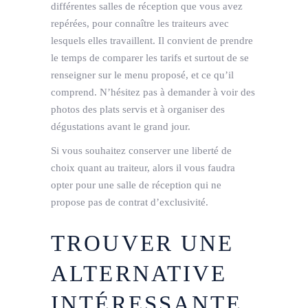
différentes salles de réception que vous avez
repérées, pour connaître les traiteurs avec
lesquels elles travaillent. Il convient de prendre
le temps de comparer les tarifs et surtout de se
renseigner sur le menu proposé, et ce qu’il
comprend. N’hésitez pas à demander à voir des
photos des plats servis et à organiser des
dégustations avant le grand jour.
Si vous souhaitez conserver une liberté de
choix quant au traiteur, alors il vous faudra
opter pour une salle de réception qui ne
propose pas de contrat d’exclusivité.
TROUVER UNE
ALTERNATIVE
INTÉRESSANTE