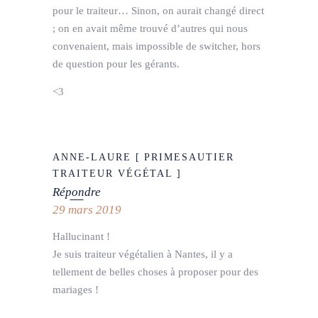
pour le traiteur… Sinon, on aurait changé direct
; on en avait même trouvé d’autres qui nous
convenaient, mais impossible de switcher, hors
de question pour les gérants.
<3
ANNE-LAURE [ PRIMESAUTIER
TRAITEUR VÉGÉTAL ]
Répondre
29 mars 2019
Hallucinant !
Je suis traiteur végétalien à Nantes, il y a
tellement de belles choses à proposer pour des
mariages !