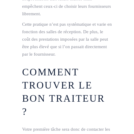
empêchent ceux-ci de choisir leurs fournisseurs
librement.
Cette pratique n’est pas systématique et varie en
fonction des salles de réception. De plus, le
coût des prestations imposées par la salle peut
être plus élevé que si l’on passait directement
par le fournisseur.
COMMENT
TROUVER LE
BON TRAITEUR
?
Votre première tâche sera donc de contacter les