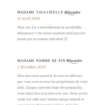
Répondre
MADAME TAGLIATELLE
21 avril 2019
Mais oui, il y a teeeeellement de possibilités
délicieuses !! On aurait vraiment aimé pouvoir
passer par un traiteur spécialisé 🙁
Répondre
MADAME POMME DE PIN
1 décembre 2019
Mon dieu mais quand je lis tous les déboires
que vous avez eu avec les propriétaires de votre
salle. Chaque nouvelle étape des préparatifs,
vous faites face à un mur avec eux. Nous avons
visité une salle avec traiteur unique imposé et
sans aucune dégustation prévue, boissons