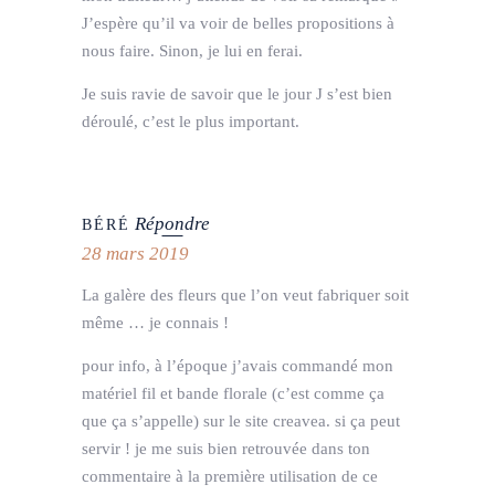
J’espère qu’il va voir de belles propositions à
nous faire. Sinon, je lui en ferai.
Je suis ravie de savoir que le jour J s’est bien
déroulé, c’est le plus important.
Répondre
BÉRÉ
28 mars 2019
La galère des fleurs que l’on veut fabriquer soit
même … je connais !
pour info, à l’époque j’avais commandé mon
matériel fil et bande florale (c’est comme ça
que ça s’appelle) sur le site creavea. si ça peut
servir ! je me suis bien retrouvée dans ton
commentaire à la première utilisation de ce