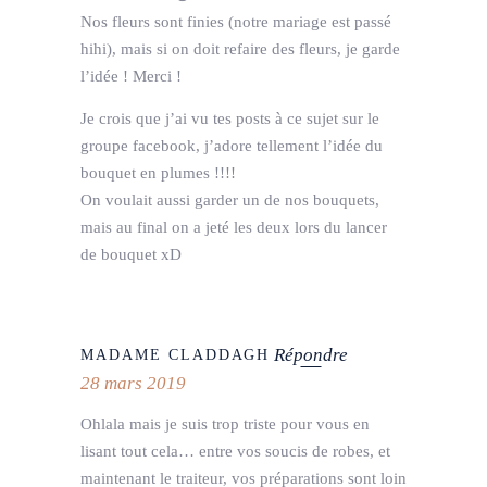
Nos fleurs sont finies (notre mariage est passé
hihi), mais si on doit refaire des fleurs, je garde
l’idée ! Merci !
Je crois que j’ai vu tes posts à ce sujet sur le
groupe facebook, j’adore tellement l’idée du
bouquet en plumes !!!!
On voulait aussi garder un de nos bouquets,
mais au final on a jeté les deux lors du lancer
de bouquet xD
Répondre
MADAME CLADDAGH
28 mars 2019
Ohlala mais je suis trop triste pour vous en
lisant tout cela… entre vos soucis de robes, et
maintenant le traiteur, vos préparations sont loin