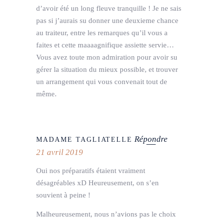
d’avoir été un long fleuve tranquille ! Je ne sais
pas si j’aurais su donner une deuxieme chance
au traiteur, entre les remarques qu’il vous a
faites et cette maaaagnifique assiette servie…
Vous avez toute mon admiration pour avoir su
gérer la situation du mieux possible, et trouver
un arrangement qui vous convenait tout de
même.
Répondre
MADAME TAGLIATELLE
21 avril 2019
Oui nos préparatifs étaient vraiment
désagréables xD Heureusement, on s’en
souvient à peine !
Malheureusement, nous n’avions pas le choix