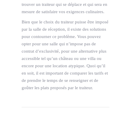
trouver un traiteur qui se déplace et qui sera en
mesure de satisfaire vos exigences culinaires.
Bien que le choix du traiteur puisse être imposé
par la salle de réception, il existe des solutions
pour contourner ce problème. Vous pouvez
opter pour une salle qui n’impose pas de
contrat d’exclusivité, pour une alternative plus
accessible tel qu’un château ou une villa ou
encore pour une location atypique. Quoi qu’il
en soit, il est important de comparer les tarifs et
de prendre le temps de se renseigner et de
goûter les plats proposés par le traiteur.