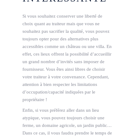
Si vous souhaitez conserver une liberté de
choix quant au traiteur mais que vous ne
souhaitez pas sacrifier la qualité, vous pouvez
toujours opter pour des alternatives plus
accessibles comme un château ou une villa. En
effet, ces lieux offrent la possibilité d’accueillir
un grand nombre d’invités sans imposer de
fournisseur. Vous êtes ainsi libres de choisir
votre traiteur à votre convenance. Cependant,
attention à bien respecter les limitations
d’occupation/capacité indiquées par le
propriétaire !
Enfin, si vous préférez aller dans un lieu
atypique, vous pouvez toujours choisir une
ferme, un domaine agricole, un jardin public…
Dans ce cas, il vous faudra prendre le temps de