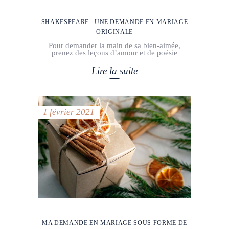
SHAKESPEARE : UNE DEMANDE EN MARIAGE
ORIGINALE
Pour demander la main de sa bien-aimée,
prenez des leçons d’amour et de poésie
Lire la suite
1 février 2021
MA DEMANDE EN MARIAGE SOUS FORME DE