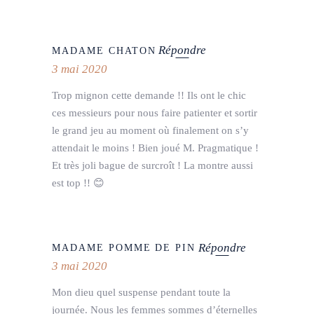
Répondre
MADAME CHATON
3 mai 2020
Trop mignon cette demande !! Ils ont le chic
ces messieurs pour nous faire patienter et sortir
le grand jeu au moment où finalement on s’y
attendait le moins ! Bien joué M. Pragmatique !
Et très joli bague de surcroît ! La montre aussi
est top !! 😊
Répondre
MADAME POMME DE PIN
3 mai 2020
Mon dieu quel suspense pendant toute la
journée. Nous les femmes sommes d’éternelles