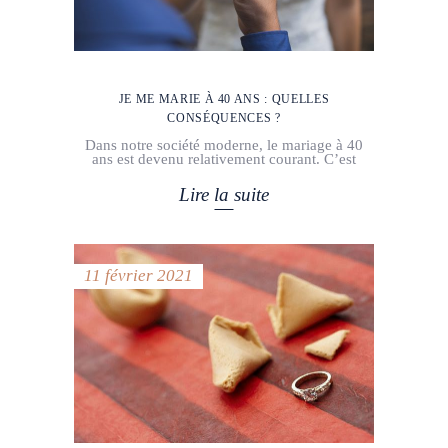
JE ME MARIE À 40 ANS : QUELLES
CONSÉQUENCES ?
Dans notre société moderne, le mariage à 40
ans est devenu relativement courant. C’est
Lire la suite
11 février 2021