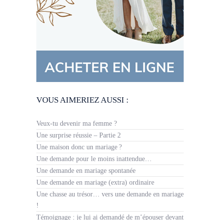
VOUS AIMERIEZ AUSSI :
Veux-tu devenir ma femme ?
Une surprise réussie – Partie 2
Une maison donc un mariage ?
Une demande pour le moins inattendue…
Une demande en mariage spontanée
Une demande en mariage (extra) ordinaire
Une chasse au trésor… vers une demande en mariage
!
Témoignage : je lui ai demandé de m’épouser devant