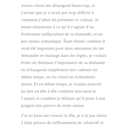
avions choisi me dérangeait beaucoup, et
j’avoue que je n’avais pas trop réfléchi à
comment j’allais lui présenter ce cadeau. Je
tenais néanmoins à ce qu’il s’agisse d’un
événement indépendant de sa demande, et un
peu moins romantique. Étant donné combien il
avait été important pour mon amoureux de me
demander en mariage dans les règles, je voulais
éviter de diminuer l’importance de sa demande
en échangeant simplement nos cadeaux en
même temps, ou en créant un événement-
miroir. Et en même temps, je voulais pouvoir
lui dire en tête à tête combien moi aussi je
l’aimais et combien je désirais qu’il porte à son
poignet une preuve de notre amour.
J’ai eu beau me creuser la tête, je n’ai pas réussi
à faire preuve de suffisamment de créativité et