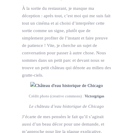
À la sortie du restaurant, je masque ma
déception : après tout, c’est moi qui me suis fait
tout un cinéma et ai choisi d’interpréter cette
sortie comme un signe, plutôt que de
simplement profiter de l’instant et faire preuve
de patience ! Vite, je cherche un sujet de
conversation pour passer à autre chose. Nous
sommes dans un petit parc et devant nous se
trouve un petit château qui dénote au milieu des
gratte-ciels.
Crédit photo (creative commons) :
Victorgrigas
Le château d’eau historique de Chicago
J’écarte de mes pensées le fait qu’il s’agirait
aussi d’un beau décor pour une demande, et
m’approche pour lire la plaque explicative.