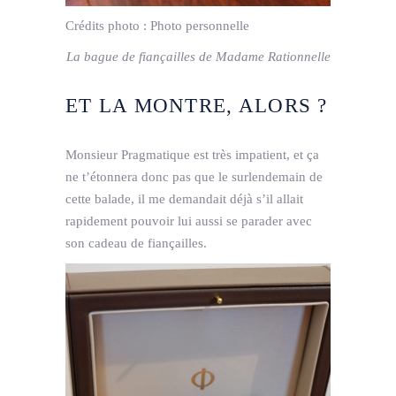
Crédits photo :
Photo personnelle
La bague de fiançailles de Madame Rationnelle
ET LA MONTRE, ALORS ?
Monsieur Pragmatique est très impatient, et ça
ne t’étonnera donc pas que le surlendemain de
cette balade, il me demandait déjà s’il allait
rapidement pouvoir lui aussi se parader avec
son cadeau de fiançailles.