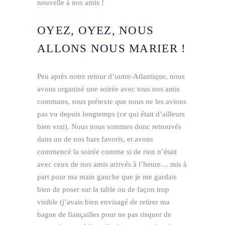
nouvelle à nos amis !
OYEZ, OYEZ, NOUS
ALLONS NOUS MARIER !
Peu après notre retour d’outre-Atlantique, nous
avons organisé une soirée avec tous nos amis
communs, sous prétexte que nous ne les avions
pas vu depuis longtemps (ce qui était d’ailleurs
bien vrai). Nous nous sommes donc retrouvés
dans un de nos bars favoris, et avons
commencé la soirée comme si de rien n’était
avec ceux de nos amis arrivés à l’heure… mis à
part pour ma main gauche que je me gardais
bien de poser sur la table ou de façon trop
visible (j’avais bien envisagé de retirer ma
bague de fiançailles pour ne pas risquer de