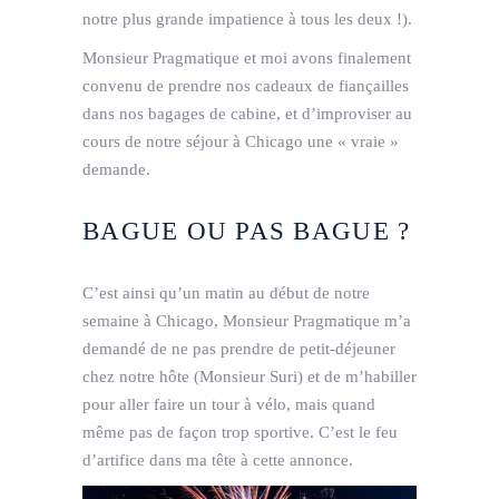
notre plus grande impatience à tous les deux !).
Monsieur Pragmatique et moi avons finalement
convenu de prendre nos cadeaux de fiançailles
dans nos bagages de cabine, et d’improviser au
cours de notre séjour à Chicago une « vraie »
demande.
BAGUE OU PAS BAGUE ?
C’est ainsi qu’un matin au début de notre
semaine à Chicago, Monsieur Pragmatique m’a
demandé de ne pas prendre de petit-déjeuner
chez notre hôte (Monsieur Suri) et de m’habiller
pour aller faire un tour à vélo, mais quand
même pas de façon trop sportive. C’est le feu
d’artifice dans ma tête à cette annonce.