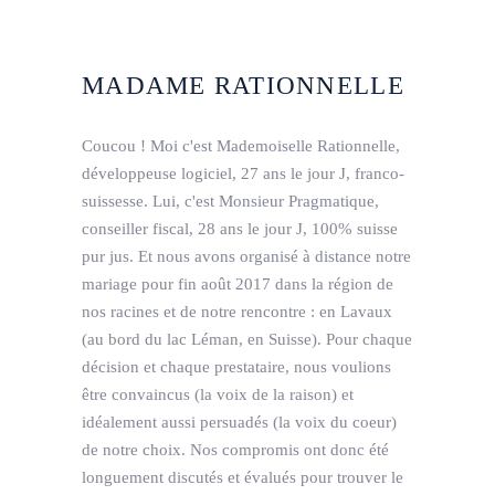
MADAME RATIONNELLE
Coucou ! Moi c'est Mademoiselle Rationnelle,
développeuse logiciel, 27 ans le jour J, franco-
suissesse. Lui, c'est Monsieur Pragmatique,
conseiller fiscal, 28 ans le jour J, 100% suisse
pur jus. Et nous avons organisé à distance notre
mariage pour fin août 2017 dans la région de
nos racines et de notre rencontre : en Lavaux
(au bord du lac Léman, en Suisse). Pour chaque
décision et chaque prestataire, nous voulions
être convaincus (la voix de la raison) et
idéalement aussi persuadés (la voix du coeur)
de notre choix. Nos compromis ont donc été
longuement discutés et évalués pour trouver le