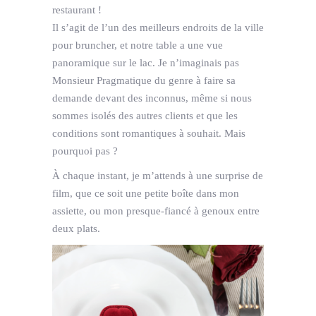
restaurant !
Il s’agit de l’un des meilleurs endroits de la ville
pour bruncher, et notre table a une vue
panoramique sur le lac. Je n’imaginais pas
Monsieur Pragmatique du genre à faire sa
demande devant des inconnus, même si nous
sommes isolés des autres clients et que les
conditions sont romantiques à souhait. Mais
pourquoi pas ?
À chaque instant, je m’attends à une surprise de
film, que ce soit une petite boîte dans mon
assiette, ou mon presque-fiancé à genoux entre
deux plats.