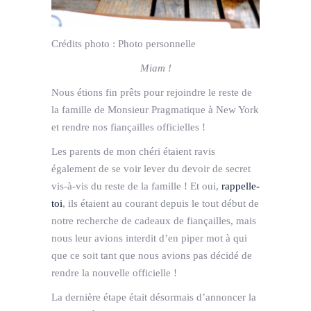
Crédits photo :
Photo personnelle
Miam !
Nous étions fin prêts pour rejoindre le reste de
la famille de Monsieur Pragmatique à New York
et rendre nos fiançailles officielles !
Les parents de mon chéri étaient ravis
également de se voir lever du devoir de secret
vis-à-vis du reste de la famille ! Et oui,
rappelle-
toi
, ils étaient au courant depuis le tout début de
notre recherche de cadeaux de fiançailles, mais
nous leur avions interdit d’en piper mot à qui
que ce soit tant que nous avions pas décidé de
rendre la nouvelle officielle !
La dernière étape était désormais d’annoncer la