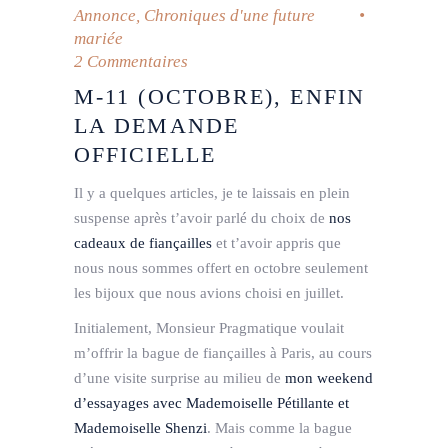
Annonce
,
Chroniques d'une future
mariée
2 Commentaires
M-11 (OCTOBRE), ENFIN
LA DEMANDE
OFFICIELLE
Il y a quelques articles, je te laissais en plein
suspense après t’avoir parlé du choix de
nos
cadeaux de fiançailles
et t’avoir appris que
nous nous sommes offert en octobre seulement
les bijoux que nous avions choisi en juillet.
Initialement, Monsieur Pragmatique voulait
m’offrir la bague de fiançailles à Paris, au cours
d’une visite surprise au milieu de
mon weekend
d’essayages avec Mademoiselle Pétillante et
Mademoiselle Shenzi
. Mais comme la bague