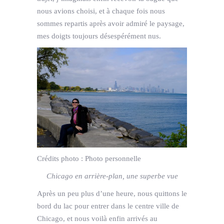
nous avions choisi, et à chaque fois nous
sommes repartis après avoir admiré le paysage,
mes doigts toujours désespérément nus.
Crédits photo :
Photo personnelle
Chicago en arrière-plan, une superbe vue
Après un peu plus d’une heure, nous quittons le
bord du lac pour entrer dans le centre ville de
Chicago, et nous voilà enfin arrivés au