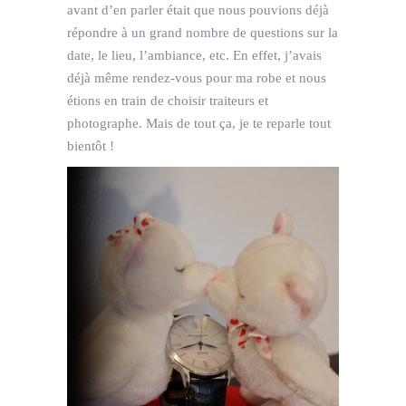
avant d’en parler était que nous pouvions déjà
répondre à un grand nombre de questions sur la
date, le lieu, l’ambiance, etc. En effet, j’avais
déjà même rendez-vous pour ma robe et nous
étions en train de choisir traiteurs et
photographe. Mais de tout ça, je te reparle tout
bientôt !