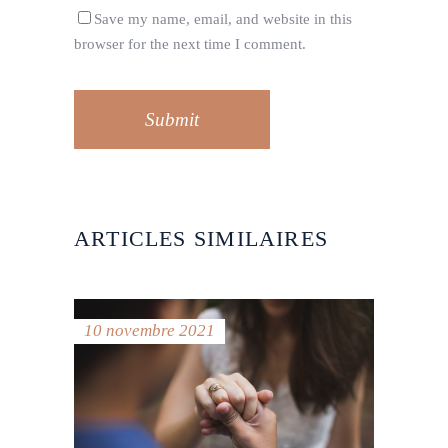
Save my name, email, and website in this
browser for the next time I comment.
Submit
ARTICLES SIMILAIRES
10 novembre 2021