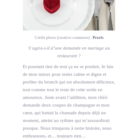
Crédit photo (creative commons) :
Pexels
S’agira-t-il d’une demande en mariage au
restaurant ?
Et pourtant rien de tout ça ne se produit. Je fais
de mon mieux pour rester calme et digne et
profiter du brunch qui est absolument délicieux,
tout comme tout le reste de cette sortie en
amoureux. Juste avant l’addition, mon chéri
demande deux coupes de champagne et mon
cœur, qui battait la chamade depuis déjà un
moment, atteint un rythme qui m’assourdirait
presque. Nous trinquons à notre histoire, nous
embrassons, et… toujours rien…