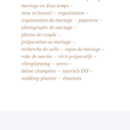
mariage en deux temps
mise en beauté
organisation
organisation du mariage
papeterie
photographe de mariage
photos de couple
préparation au mariage
recherche de salle
repas de mariage
robe de mariée
récit préparatifs
rétroplanning
stress
thème champêtre
tutoriels DIY
wedding-planner
émotions