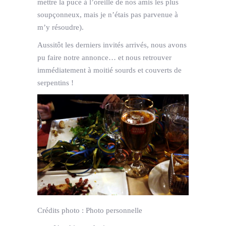
mettre la puce à l’oreille de nos amis les plus
soupçonneux, mais je n’étais pas parvenue à
m’y résoudre).
Aussitôt les derniers invités arrivés, nous avons
pu faire notre annonce… et nous retrouver
immédiatement à moitié sourds et couverts de
serpentins !
Crédits photo :
Photo personnelle