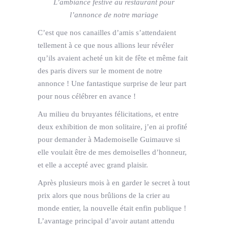
L’ambiance festive au restaurant pour
l’annonce de notre mariage
C’est que nos canailles d’amis s’attendaient
tellement à ce que nous allions leur révéler
qu’ils avaient acheté un kit de fête et même fait
des paris divers sur le moment de notre
annonce ! Une fantastique surprise de leur part
pour nous célébrer en avance !
Au milieu du bruyantes félicitations, et entre
deux exhibition de mon solitaire, j’en ai profité
pour demander à Mademoiselle Guimauve si
elle voulait être de mes demoiselles d’honneur,
et elle a accepté avec grand plaisir.
Après plusieurs mois à en garder le secret à tout
prix alors que nous brûlions de la crier au
monde entier, la nouvelle était enfin publique !
L’avantage principal d’avoir autant attendu