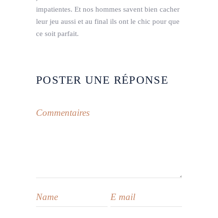
impatientes. Et nos hommes savent bien cacher
leur jeu aussi et au final ils ont le chic pour que
ce soit parfait.
POSTER UNE RÉPONSE