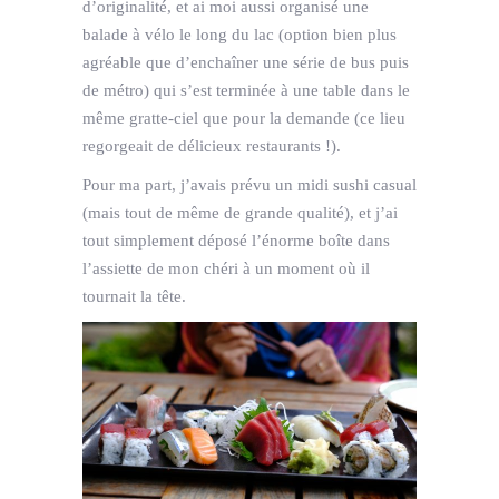
d’originalité, et ai moi aussi organisé une
balade à vélo le long du lac (option bien plus
agréable que d’enchaîner une série de bus puis
de métro) qui s’est terminée à une table dans le
même gratte-ciel que pour la demande (ce lieu
regorgeait de délicieux restaurants !).
Pour ma part, j’avais prévu un midi sushi casual
(mais tout de même de grande qualité), et j’ai
tout simplement déposé l’énorme boîte dans
l’assiette de mon chéri à un moment où il
tournait la tête.