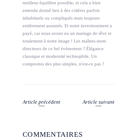
meilleur équilibre possible, et cela a bien
entendu donné lieu à des critères parfois
inhabituels ou compliqués mais toujours
entièrement assumés. Et notre investissement a
payé, car nous avons eu un mariage de rêve et
totalement à notre image ! Les maîtres-mots
directeurs de ce bel événement ? Élégance
classique et modernité technophile. Un
compromis des plus simples, n'est-ce pas ?
Article précédent
Article suivant
COMMENTAIRES