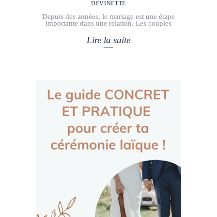
DEVINETTE
Depuis des années, le mariage est une étape
importante dans une relation. Les couples
Lire la suite