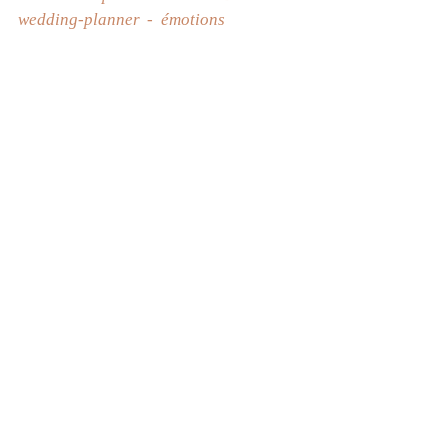
wedding-planner
émotions