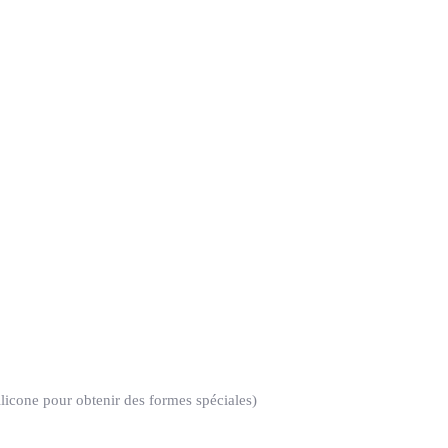
ilicone pour obtenir des formes spéciales)