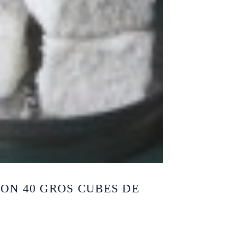
ON 40 GROS CUBES DE