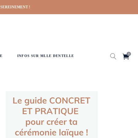
 SEREINEMENT !
0
E
INFOS SUR MLLE DENTELLE