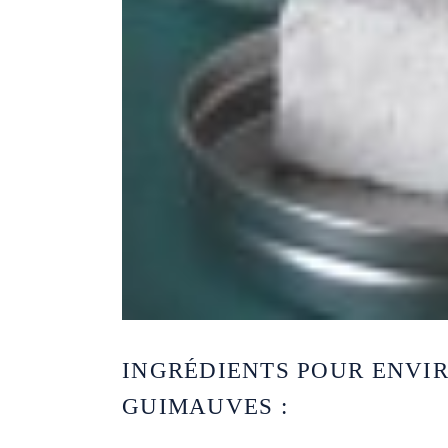
INGRÉDIENTS POUR ENVIR
GUIMAUVES :