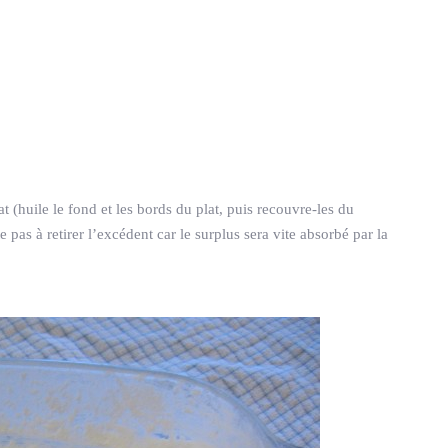
t (huile le fond et les bords du plat, puis recouvre-les du
 pas à retirer l’excédent car le surplus sera vite absorbé par la