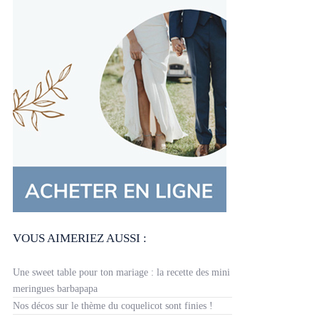
VOUS AIMERIEZ AUSSI :
Une sweet table pour ton mariage : la recette des mini
meringues barbapapa
Nos décos sur le thème du coquelicot sont finies !