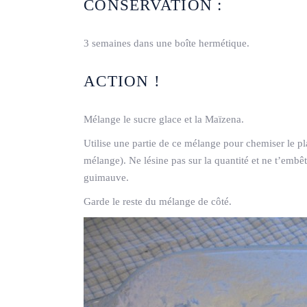
CONSERVATION :
3 semaines dans une boîte hermétique.
ACTION !
Mélange le sucre glace et la Maïzena.
Utilise une partie de ce mélange pour chemiser le pla
mélange). Ne lésine pas sur la quantité et ne t’embête
guimauve.
Garde le reste du mélange de côté.