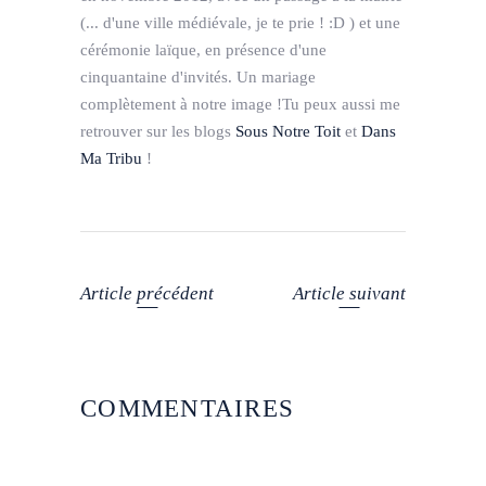
(... d'une ville médiévale, je te prie ! :D ) et une
cérémonie laïque, en présence d'une
cinquantaine d'invités. Un mariage
complètement à notre image !Tu peux aussi me
retrouver sur les blogs
Sous Notre Toit
et
Dans
Ma Tribu
!
Article précédent
Article suivant
COMMENTAIRES