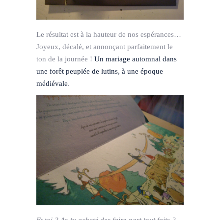
Le résultat est à la hauteur de nos espérances…
Joyeux, décalé, et annonçant parfaitement le
ton de la journée !
Un mariage automnal dans
une forêt peuplée de lutins, à une époque
médiévale
.