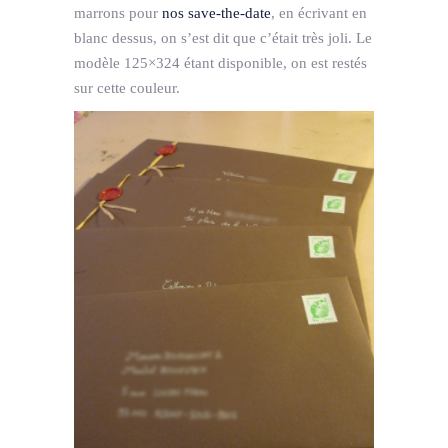
marrons pour
nos save-the-date
, en écrivant en
blanc dessus, on s’est dit que c’était très joli. Le
modèle 125×324 étant disponible, on est restés
sur cette couleur.