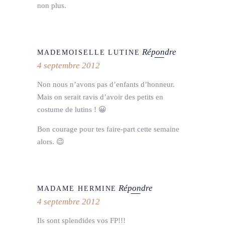
non plus.
Répondre
MADEMOISELLE LUTINE
4 septembre 2012
Non nous n’avons pas d’enfants d’honneur.
Mais on serait ravis d’avoir des petits en
costume de lutins ! 😀
Bon courage pour tes faire-part cette semaine
alors. 😉
Répondre
MADAME HERMINE
4 septembre 2012
Ils sont splendides vos FP!!!