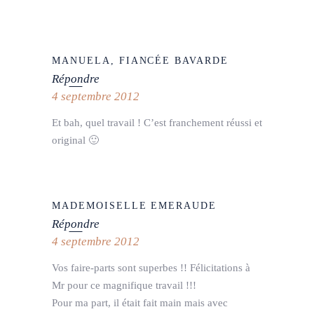
MANUELA, FIANCÉE BAVARDE
Répondre
4 septembre 2012
Et bah, quel travail ! C’est franchement réussi et
original 🙂
MADEMOISELLE EMERAUDE
Répondre
4 septembre 2012
Vos faire-parts sont superbes !! Félicitations à
Mr pour ce magnifique travail !!!
Pour ma part, il était fait main mais avec