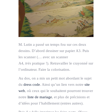
M. Lutin a passé un temps fou sur ces deux
dessins. D’abord dessiner sur papier A3. Puis
les scanner (… avec un scanner
A4,
très
pratique !). Retravailler le crayonné sur
l’ordinateur. Faire la colorisation.
Au dos, on a mis un petit mot abordant le sujet
du
dress code
. Ainsi qu’un lien vers notre
site
web
, où ceux qui le souhaitent pourront trouver
notre
liste de mariage
, et plus de précisions et
d’idées pour l’habillement (entres autres).