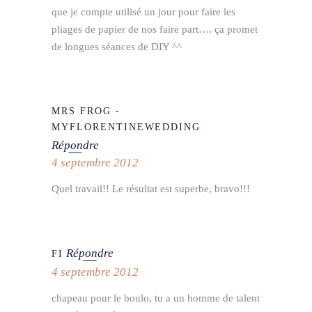
que je compte utilisé un jour pour faire les
pliages de papier de nos faire part…. ça promet
de longues séances de DIY ^^
MRS FROG -
MYFLORENTINEWEDDING
Répondre
4 septembre 2012
Quel travail!! Le résultat est superbe, bravo!!!
Répondre
FI
4 septembre 2012
chapeau pour le boulo, tu a un homme de talent