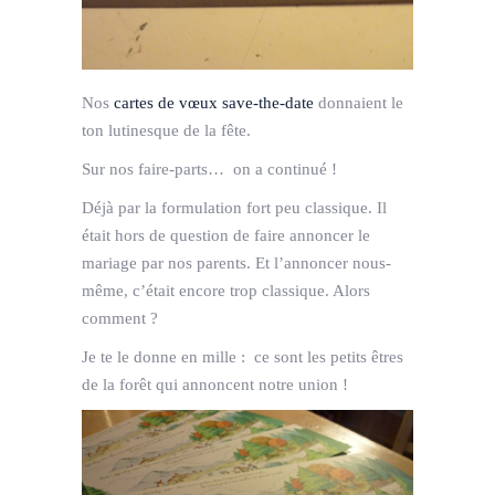
Nos
cartes de vœux save-the-date
donnaient le
ton lutinesque de la fête.
Sur nos faire-parts… on a continué !
Déjà par la formulation fort peu classique. Il
était hors de question de faire annoncer le
mariage par nos parents. Et l’annoncer nous-
même, c’était encore trop classique. Alors
comment ?
Je te le donne en mille : ce sont les petits êtres
de la forêt qui annoncent notre union !