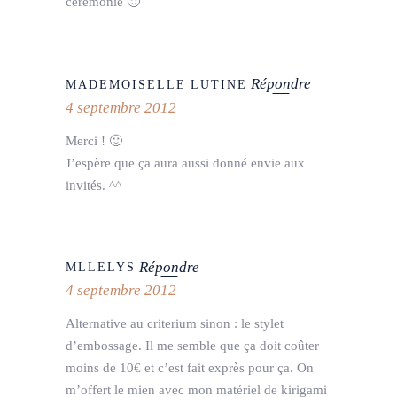
cérémonie 🙂
Répondre
MADEMOISELLE LUTINE
4 septembre 2012
Merci ! 🙂
J’espère que ça aura aussi donné envie aux
invités. ^^
Répondre
MLLELYS
4 septembre 2012
Alternative au criterium sinon : le stylet
d’embossage. Il me semble que ça doit coûter
moins de 10€ et c’est fait exprès pour ça. On
m’offert le mien avec mon matériel de kirigami