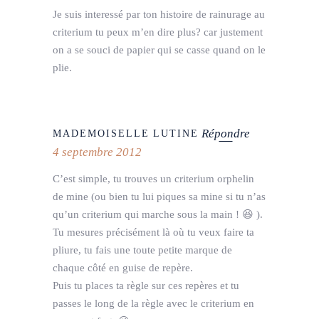
Je suis interessé par ton histoire de rainurage au
criterium tu peux m’en dire plus? car justement
on a se souci de papier qui se casse quand on le
plie.
Répondre
MADEMOISELLE LUTINE
4 septembre 2012
C’est simple, tu trouves un criterium orphelin
de mine (ou bien tu lui piques sa mine si tu n’as
qu’un criterium qui marche sous la main ! 😆 ).
Tu mesures précisément là où tu veux faire ta
pliure, tu fais une toute petite marque de
chaque côté en guise de repère.
Puis tu places ta règle sur ces repères et tu
passes le long de la règle avec le criterium en