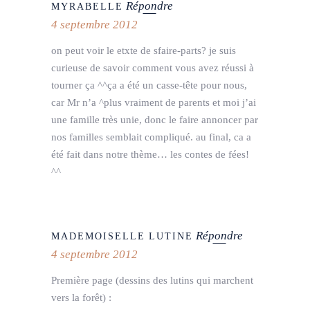
Répondre
MYRABELLE
4 septembre 2012
on peut voir le etxte de sfaire-parts? je suis
curieuse de savoir comment vous avez réussi à
tourner ça ^^ça a été un casse-tête pour nous,
car Mr n’a ^plus vraiment de parents et moi j’ai
une famille très unie, donc le faire annoncer par
nos familles semblait compliqué. au final, ca a
été fait dans notre thème… les contes de fées!
^^
Répondre
MADEMOISELLE LUTINE
4 septembre 2012
Première page (dessins des lutins qui marchent
vers la forêt) :