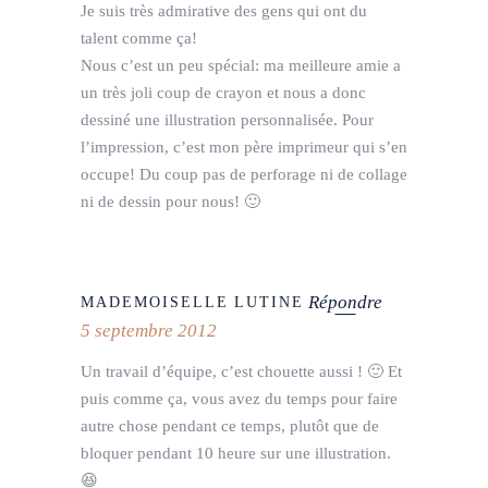
Je suis très admirative des gens qui ont du
talent comme ça!
Nous c’est un peu spécial: ma meilleure amie a
un très joli coup de crayon et nous a donc
dessiné une illustration personnalisée. Pour
l’impression, c’est mon père imprimeur qui s’en
occupe! Du coup pas de perforage ni de collage
ni de dessin pour nous! 🙂
Répondre
MADEMOISELLE LUTINE
5 septembre 2012
Un travail d’équipe, c’est chouette aussi ! 🙂 Et
puis comme ça, vous avez du temps pour faire
autre chose pendant ce temps, plutôt que de
bloquer pendant 10 heure sur une illustration.
😆