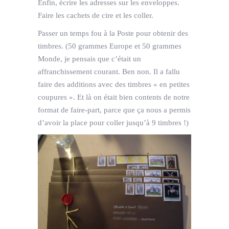
Enfin, écrire les adresses sur les enveloppes.
Faire les cachets de cire et les coller.
Passer un temps fou à la Poste pour obtenir des
timbres. (50 grammes Europe et 50 grammes
Monde, je pensais que c’était un
affranchissement courant. Ben non. Il a fallu
faire des additions avec des timbres « en petites
coupures ». Et là on était bien contents de notre
format de faire-part, parce que ça nous a permis
d’avoir la place pour coller jusqu’à 9 timbres !)