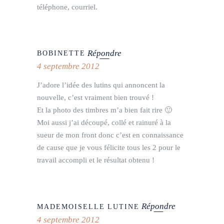
téléphone, courriel.
Répondre
BOBINETTE
4 septembre 2012
J’adore l’idée des lutins qui annoncent la
nouvelle, c’est vraiment bien trouvé !
Et la photo des timbres m’a bien fait rire 🙂
Moi aussi j’ai découpé, collé et rainuré à la
sueur de mon front donc c’est en connaissance
de cause que je vous félicite tous les 2 pour le
travail accompli et le résultat obtenu !
Répondre
MADEMOISELLE LUTINE
4 septembre 2012