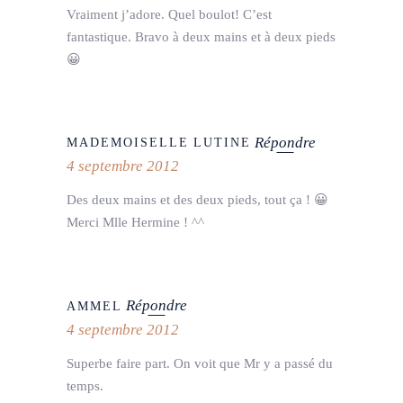
Vraiment j’adore. Quel boulot! C’est
fantastique. Bravo à deux mains et à deux pieds
😀
Répondre
MADEMOISELLE LUTINE
4 septembre 2012
Des deux mains et des deux pieds, tout ça ! 😀
Merci Mlle Hermine ! ^^
Répondre
AMMEL
4 septembre 2012
Superbe faire part. On voit que Mr y a passé du
temps.