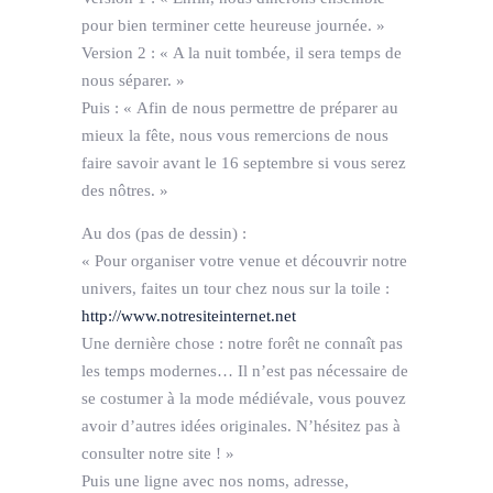
pour bien terminer cette heureuse journée. »
Version 2 : « A la nuit tombée, il sera temps de
nous séparer. »
Puis : « Afin de nous permettre de préparer au
mieux la fête, nous vous remercions de nous
faire savoir avant le 16 septembre si vous serez
des nôtres. »
Au dos (pas de dessin) :
« Pour organiser votre venue et découvrir notre
univers, faites un tour chez nous sur la toile :
http://www.notresiteinternet.net
Une dernière chose : notre forêt ne connaît pas
les temps modernes… Il n’est pas nécessaire de
se costumer à la mode médiévale, vous pouvez
avoir d’autres idées originales. N’hésitez pas à
consulter notre site ! »
Puis une ligne avec nos noms, adresse,