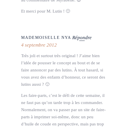
Et merci pour M. Lutin ! 🙂
Répondre
MADEMOISELLE NYA
4 septembre 2012
Très joli et surtout très original ! J’aime bien
l’idée de pousser le concept au bout et de se
faire annoncer par des lutins. À tout hasard, si
vous avez des enfants d’honneur, ce seront des
lutins aussi ? 🙂
Les faire-parts, c’est le défi de cette semaine, il
ne faut pas qu’on tarde trop à les commander.
Normalement, on va passer par un site de faire-
parts à imprimer soi-même, donc un peu
d’huile de coude en perspective, mais pas trop