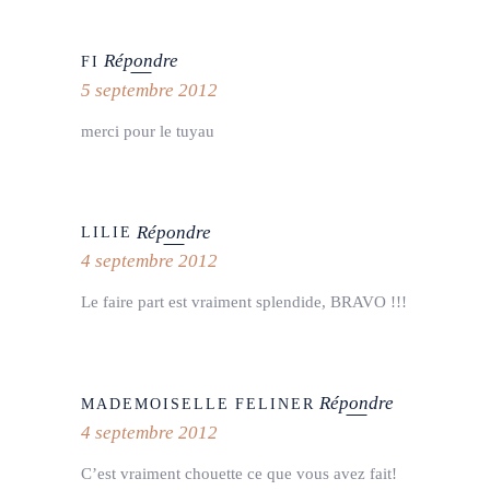
Répondre
FI
5 septembre 2012
merci pour le tuyau
Répondre
LILIE
4 septembre 2012
Le faire part est vraiment splendide, BRAVO !!!
Répondre
MADEMOISELLE FELINER
4 septembre 2012
C’est vraiment chouette ce que vous avez fait!