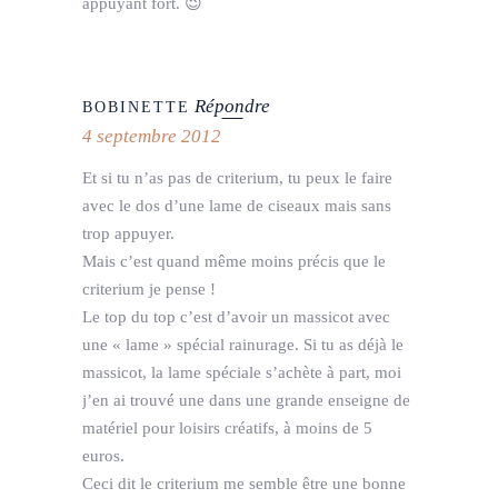
appuyant fort. 😉
Répondre
BOBINETTE
4 septembre 2012
Et si tu n’as pas de criterium, tu peux le faire
avec le dos d’une lame de ciseaux mais sans
trop appuyer.
Mais c’est quand même moins précis que le
criterium je pense !
Le top du top c’est d’avoir un massicot avec
une « lame » spécial rainurage. Si tu as déjà le
massicot, la lame spéciale s’achète à part, moi
j’en ai trouvé une dans une grande enseigne de
matériel pour loisirs créatifs, à moins de 5
euros.
Ceci dit le criterium me semble être une bonne