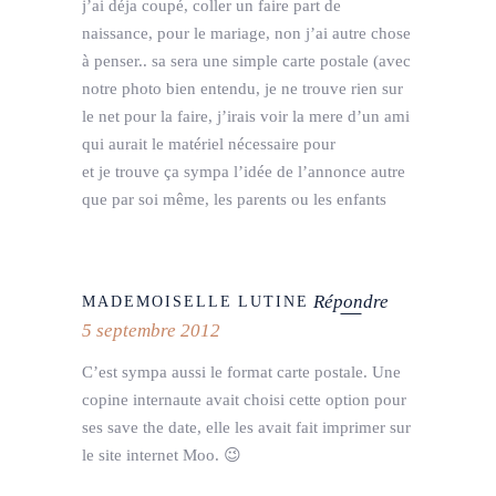
j’ai déja coupé, coller un faire part de
naissance, pour le mariage, non j’ai autre chose
à penser.. sa sera une simple carte postale (avec
notre photo bien entendu, je ne trouve rien sur
le net pour la faire, j’irais voir la mere d’un ami
qui aurait le matériel nécessaire pour
et je trouve ça sympa l’idée de l’annonce autre
que par soi même, les parents ou les enfants
Répondre
MADEMOISELLE LUTINE
5 septembre 2012
C’est sympa aussi le format carte postale. Une
copine internaute avait choisi cette option pour
ses save the date, elle les avait fait imprimer sur
le site internet Moo. 😉