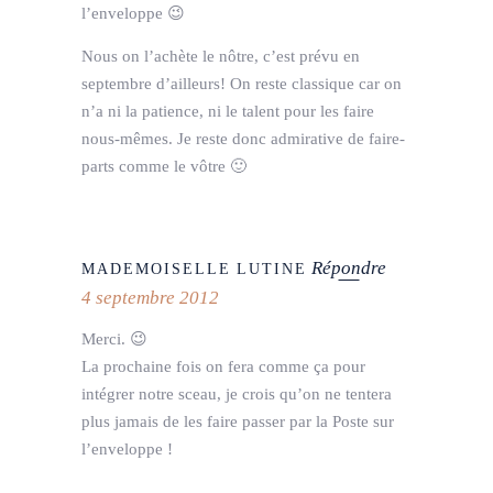
l’enveloppe 😉
Nous on l’achète le nôtre, c’est prévu en
septembre d’ailleurs! On reste classique car on
n’a ni la patience, ni le talent pour les faire
nous-mêmes. Je reste donc admirative de faire-
parts comme le vôtre 🙂
Répondre
MADEMOISELLE LUTINE
4 septembre 2012
Merci. 😉
La prochaine fois on fera comme ça pour
intégrer notre sceau, je crois qu’on ne tentera
plus jamais de les faire passer par la Poste sur
l’enveloppe !