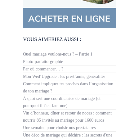
VOUS AIMERIEZ AUSSI :
Quel mariage voulons-nous ? – Partie 1
Photo-parfaito-graphie
Par où commencer… ?
Mon Wed’Upgrade : les prest’amis, généralités
Comment impliquer tes proches dans l’organisation
de ton mariage ?
À quoi sert une coordinatrice de mariage (et
pourquoi il t’en faut une)
Vin d’honneur, dîner et retour de noces : comment
nourrir 85 invités au mariage pour 1600 euros
Une semaine pour choisir nos prestataires
Une déco de mariage qui déchire : les secrets d'une