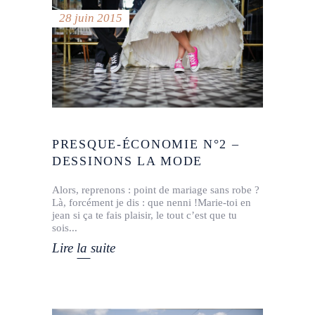
28 juin 2015
PRESQUE-ÉCONOMIE N°2 –
DESSINONS LA MODE
Alors, reprenons : point de mariage sans robe ?
Là, forcément je dis : que nenni !Marie-toi en
jean si ça te fais plaisir, le tout c’est que tu
sois
Lire la suite