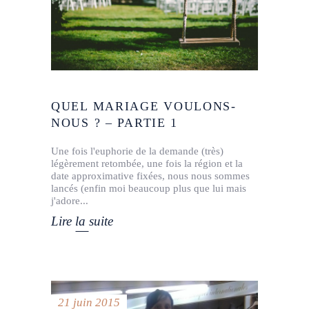
QUEL MARIAGE VOULONS-
NOUS ? – PARTIE 1
Une fois l'euphorie de la demande (très)
légèrement retombée, une fois la région et la
date approximative fixées, nous nous sommes
lancés (enfin moi beaucoup plus que lui mais
j'adore
Lire la suite
21 juin 2015