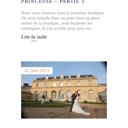
PRINCESSE – PARTIE 3
Nous nous rendons dans la troisième boutique.
On nous installe dans un petit salon en plein
milieu de la boutique, pour feuilleter les
catalogues. Et j'en profite pour jeter un
Lire la suite
22 juin 2015