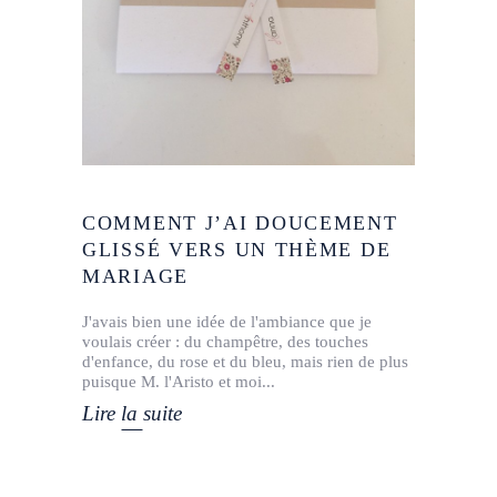
COMMENT J’AI DOUCEMENT
GLISSÉ VERS UN THÈME DE
MARIAGE
J'avais bien une idée de l'ambiance que je
voulais créer : du champêtre, des touches
d'enfance, du rose et du bleu, mais rien de plus
puisque M. l'Aristo et moi
Lire la suite