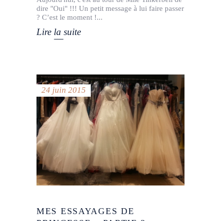
dire "Oui" !!! Un petit message à lui faire passer
? C’est le moment !
Lire la suite
24 juin 2015
MES ESSAYAGES DE