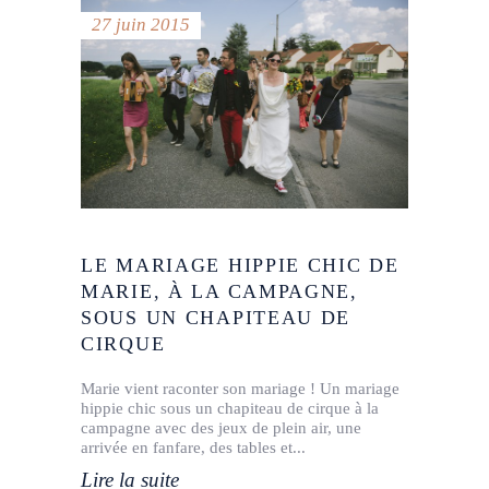
27 juin 2015
LE MARIAGE HIPPIE CHIC DE
MARIE, À LA CAMPAGNE,
SOUS UN CHAPITEAU DE
CIRQUE
Marie vient raconter son mariage ! Un mariage
hippie chic sous un chapiteau de cirque à la
campagne avec des jeux de plein air, une
arrivée en fanfare, des tables et
Lire la suite