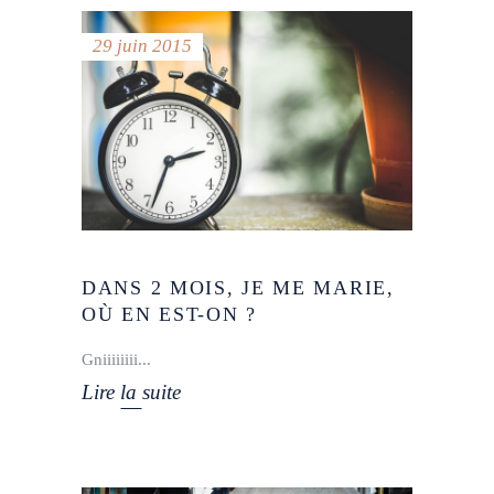
29 juin 2015
DANS 2 MOIS, JE ME MARIE,
OÙ EN EST-ON ?
Gniiiiiiii
Lire la suite