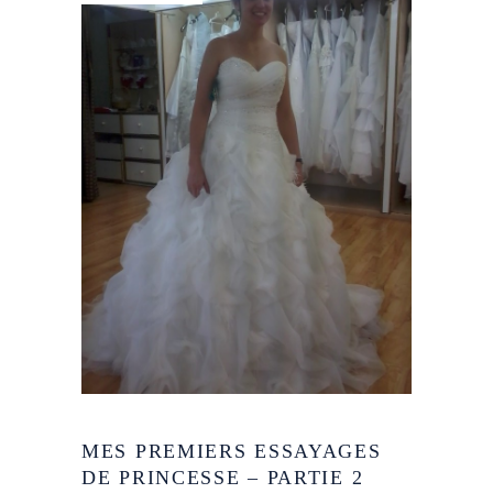
MES PREMIERS ESSAYAGES
DE PRINCESSE – PARTIE 2