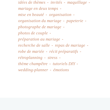
idées de thèmes
invités
maquillage
mariage en deux temps
mise en beauté
organisation
organisation du mariage
papeterie
photographe de mariage
photos de couple
préparation au mariage
recherche de salle
repas de mariage
robe de mariée
récit préparatifs
rétroplanning
stress
thème champêtre
tutoriels DIY
wedding-planner
émotions