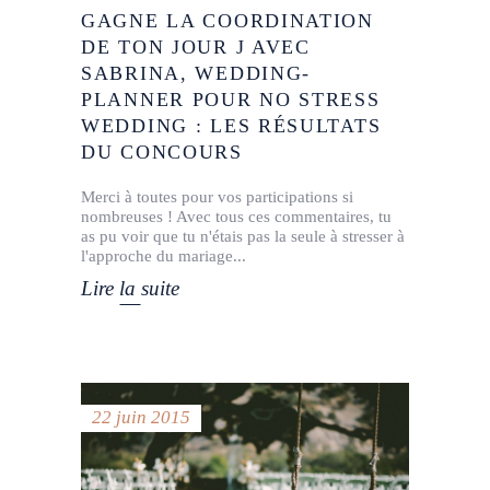
GAGNE LA COORDINATION
DE TON JOUR J AVEC
SABRINA, WEDDING-
PLANNER POUR NO STRESS
WEDDING : LES RÉSULTATS
DU CONCOURS
Merci à toutes pour vos participations si
nombreuses ! Avec tous ces commentaires, tu
as pu voir que tu n'étais pas la seule à stresser à
l'approche du mariage
Lire la suite
22 juin 2015