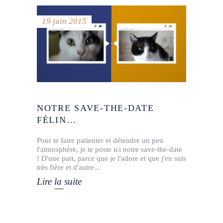
19 juin 2015
NOTRE SAVE-THE-DATE
FÉLIN…
Pour te faire patienter et détendre un peu
l'atmosphère, je te poste ici notre save-the-date
! D'une part, parce que je l'adore et que j'en suis
très fière et d'autre
Lire la suite