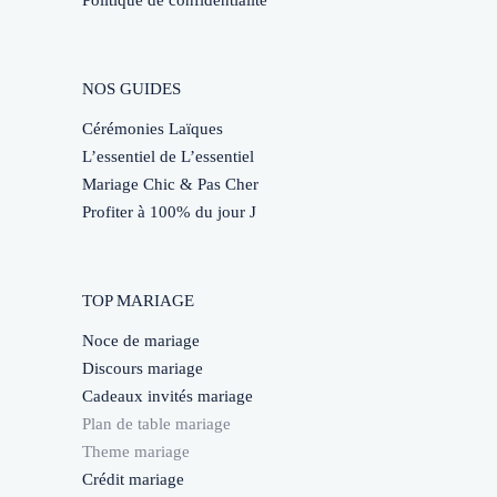
Politique de confidentialité
NOS GUIDES
Cérémonies Laïques
L’essentiel de L’essentiel
Mariage Chic & Pas Cher
Profiter à 100% du jour J
TOP MARIAGE
Noce de mariage
Discours mariage
Cadeaux invités mariage
Plan de table mariage
Theme mariage
Crédit mariage