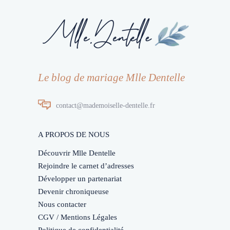
Le blog de mariage Mlle Dentelle
contact@mademoiselle-dentelle.fr
A PROPOS DE NOUS
Découvrir Mlle Dentelle
Rejoindre le carnet d’adresses
Développer un partenariat
Devenir chroniqueuse
Nous contacter
CGV / Mentions Légales