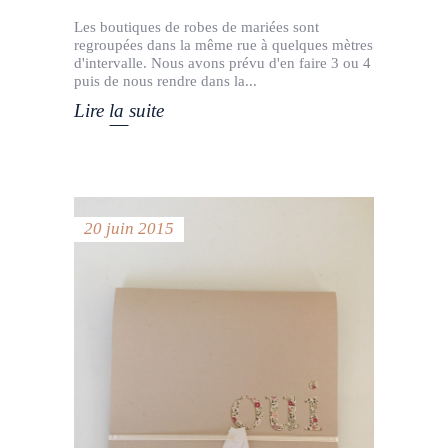
Les boutiques de robes de mariées sont
regroupées dans la même rue à quelques mètres
d'intervalle. Nous avons prévu d'en faire 3 ou 4
puis de nous rendre dans la
Lire la suite
20 juin 2015