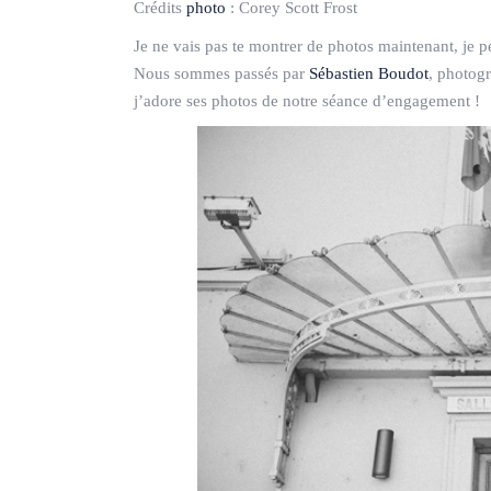
Crédits
photo
:
Corey Scott Frost
Je ne vais pas te montrer de photos maintenant, j
Nous sommes passés par
Sébastien Boudot
, photog
j’adore ses photos de notre séance d’engagement !