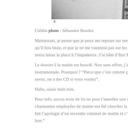
Crédits
photo
:
Sébastien Boudot
Maintenant, je pense que je peux me reposer sur mes
qu’il fera beau, et que je ne me vautrerai pas sur les
stress laisse la place à l’impatience. J’ai hâte d’êt
Le dossier à la mairie est bouclé. Non sans effort, j
instrumentale. Pourquoi ? “Parce que c’est comme ç
savez, on a des CD si vous voulez”.
Haha, ouais mais non.
Pour info, aucun texte de loi ne peut t’interdire une
charmantes employées de mairie ont été chercher la 
fait l’apologie d’un incendie criminel de mairie et 
bon.”