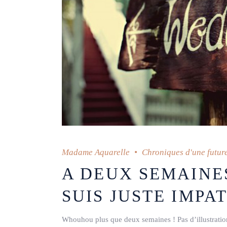
Madame Aquarelle
Chroniques d'une futur
A DEUX SEMAINE
SUIS JUSTE IMPAT
Whouhou plus que deux semaines ! Pas d’illustration 