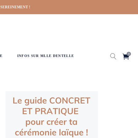
 SEREINEMENT !
0
E
INFOS SUR MLLE DENTELLE