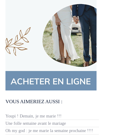
VOUS AIMERIEZ AUSSI :
Youpi ! Demain, je me marie !!!
Une folle semaine avant le mariage
Oh my god : je me marie la semaine prochaine !!!!